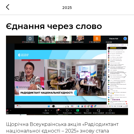
2025
Єднання через слово
Щорічна Всеукраїнська акція «Радіодиктант
національної єдності – 2025» знову стала