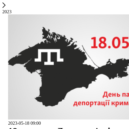
2023
2023-05-18 09:00