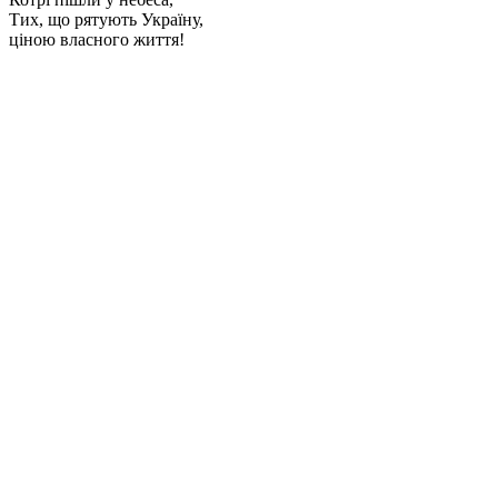
Тих, що рятують Україну,
ціною власного життя!