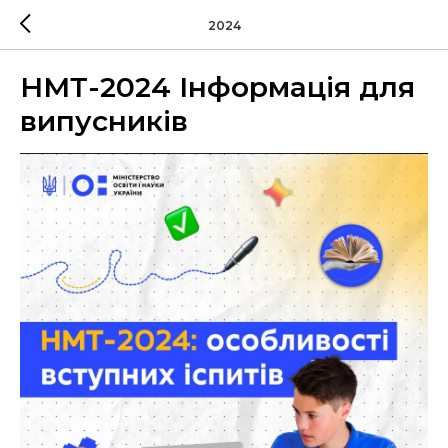
2024
НМТ-2024 Інформація для
випусників